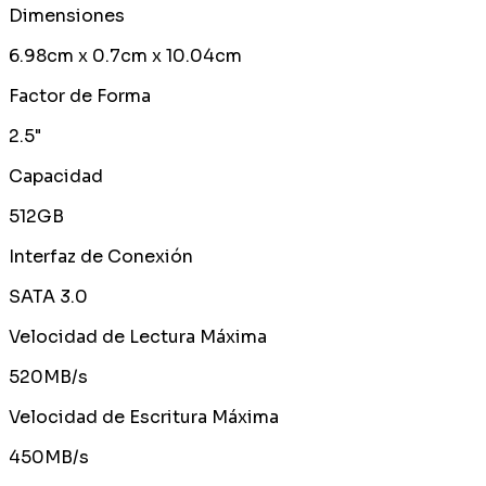
Dimensiones
6.98cm x 0.7cm x 10.04cm
Factor de Forma
2.5"
Capacidad
512GB
Interfaz de Conexión
SATA 3.0
Velocidad de Lectura Máxima
520MB/s
Velocidad de Escritura Máxima
450MB/s