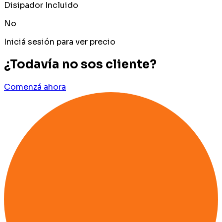
Disipador Incluido
No
Iniciá sesión para ver precio
¿Todavía no sos cliente?
Comenzá ahora