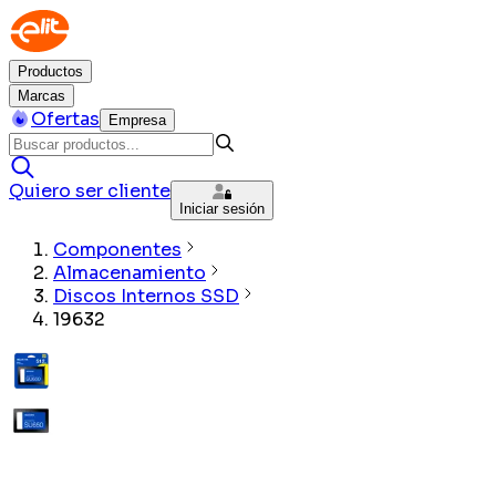
Productos
Marcas
Ofertas
Empresa
Quiero ser cliente
Iniciar sesión
Componentes
Almacenamiento
Discos Internos SSD
19632