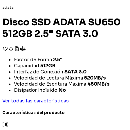
adata
Disco SSD ADATA SU650
512GB 2.5" SATA 3.0
Factor de Forma
2.5"
Capacidad
512GB
Interfaz de Conexión
SATA 3.0
Velocidad de Lectura Máxima
520MB/s
Velocidad de Escritura Máxima
450MB/s
Disipador Incluido
No
Ver todas las características
Características del producto