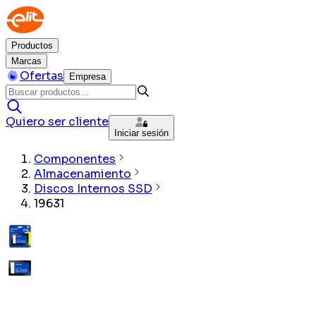
Productos
Marcas
Ofertas
Empresa
Quiero ser cliente
Iniciar sesión
Componentes
Almacenamiento
Discos Internos SSD
19631