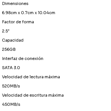
Dimensiones
6.98cm x 0.7cm x 10.04cm
Factor de forma
2.5"
Capacidad
256GB
Interfaz de conexión
SATA 3.0
Velocidad de lectura máxima
520MB/s
Velocidad de escritura máxima
450MB/s