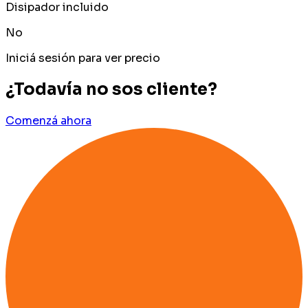
Disipador incluido
No
Iniciá sesión para ver precio
¿Todavía no sos cliente?
Comenzá ahora