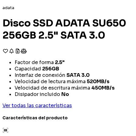
adata
Disco SSD ADATA SU650
256GB 2.5" SATA 3.0
Factor de forma
2.5"
Capacidad
256GB
Interfaz de conexión
SATA 3.0
Velocidad de lectura máxima
520MB/s
Velocidad de escritura máxima
450MB/s
Disipador incluido
No
Ver todas las características
Características del producto