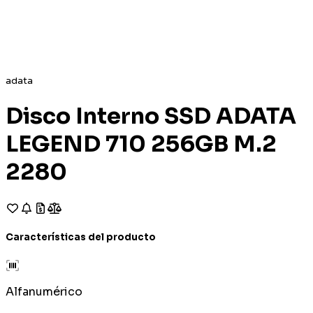
adata
Disco Interno SSD ADATA
LEGEND 710 256GB M.2
2280
Características del producto
Alfanumérico