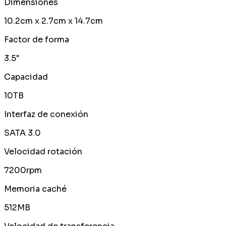
Dimensiones
10.2cm x 2.7cm x 14.7cm
Factor de forma
3.5"
Capacidad
10TB
Interfaz de conexión
SATA 3.0
Velocidad rotación
7200rpm
Memoria caché
512MB