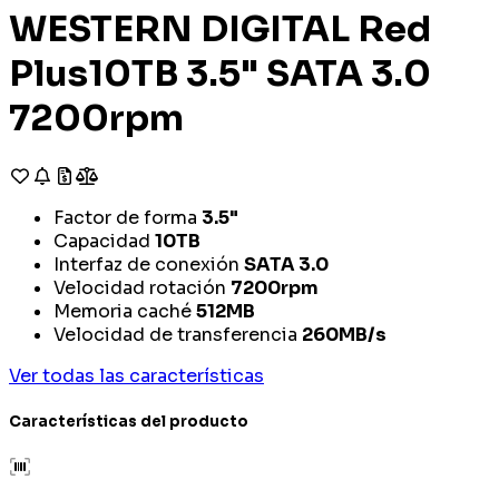
WESTERN DIGITAL Red
Plus10TB 3.5" SATA 3.0
7200rpm
Factor de forma
3.5"
Capacidad
10TB
Interfaz de conexión
SATA 3.0
Velocidad rotación
7200rpm
Memoria caché
512MB
Velocidad de transferencia
260MB/s
Ver todas las características
Características del producto