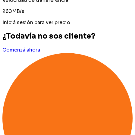
Velocidad de transferencia
260MB/s
Iniciá sesión para ver precio
¿Todavía no sos cliente?
Comenzá ahora