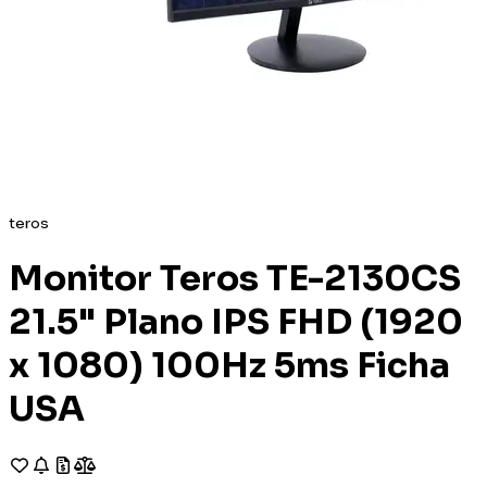
teros
Monitor Teros TE-2130CS
21.5" Plano IPS FHD (1920
x 1080) 100Hz 5ms Ficha
USA