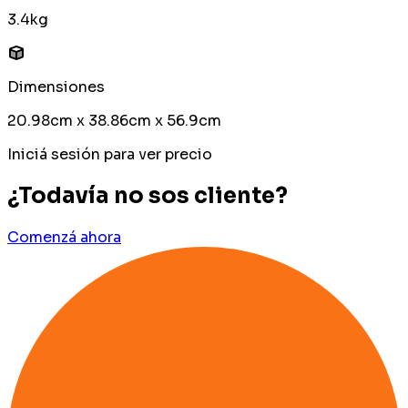
3.4kg
Dimensiones
20.98cm x 38.86cm x 56.9cm
Iniciá sesión para ver precio
¿Todavía no sos cliente?
Comenzá ahora