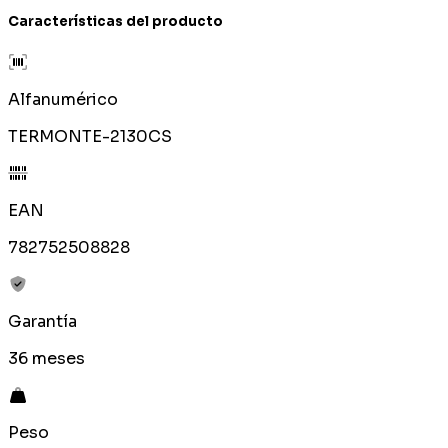
Características del producto
Alfanumérico
TERMONTE-2130CS
EAN
782752508828
Garantía
36 meses
Peso