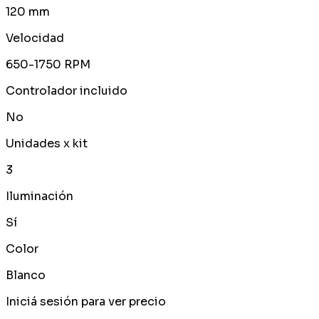
120 mm
Velocidad
650-1750 RPM
Controlador incluido
No
Unidades x kit
3
Iluminación
Sí
Color
Blanco
Iniciá sesión para ver precio