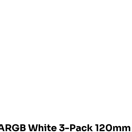
e ARGB White 3-Pack 120mm