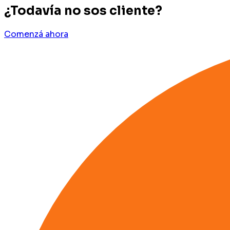
¿Todavía no sos cliente?
Comenzá ahora