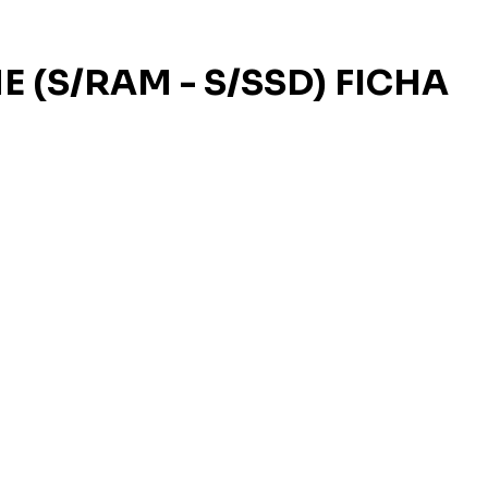
NE (S/RAM - S/SSD) FICHA