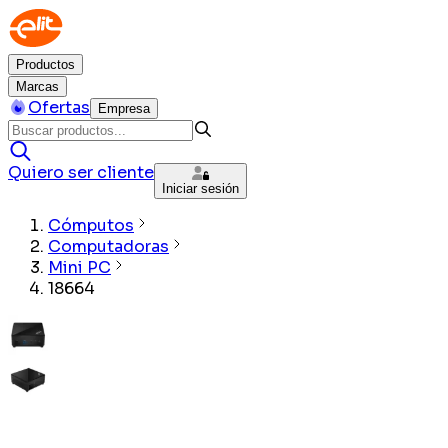
Productos
Marcas
Ofertas
Empresa
Quiero ser cliente
Iniciar sesión
Cómputos
Computadoras
Mini PC
18664