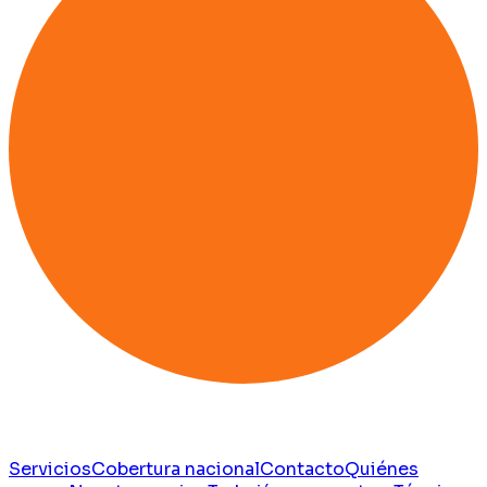
Servicios
Cobertura nacional
Contacto
Quiénes