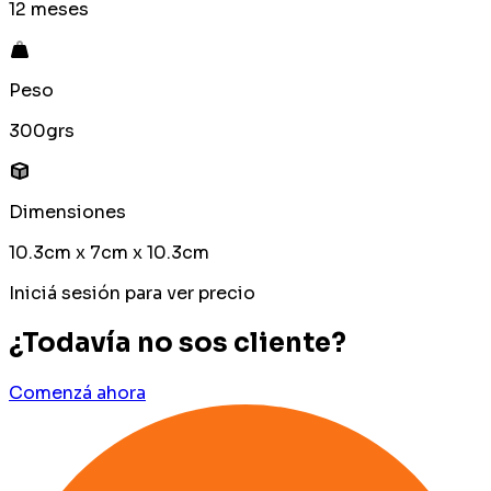
12 meses
Peso
300grs
Dimensiones
10.3cm x 7cm x 10.3cm
Iniciá sesión para ver precio
¿Todavía no sos cliente?
Comenzá ahora