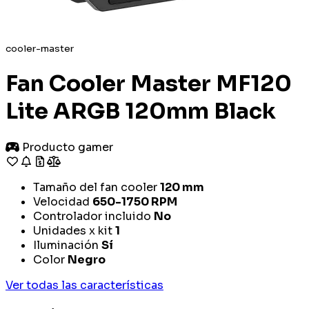
cooler-master
Fan Cooler Master MF120
Lite ARGB 120mm Black
Producto gamer
Tamaño del fan cooler
120 mm
Velocidad
650-1750 RPM
Controlador incluido
No
Unidades x kit
1
Iluminación
Sí
Color
Negro
Ver todas las características