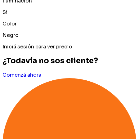
Iluminación
Sí
Color
Negro
Iniciá sesión para ver precio
¿Todavía no sos cliente?
Comenzá ahora