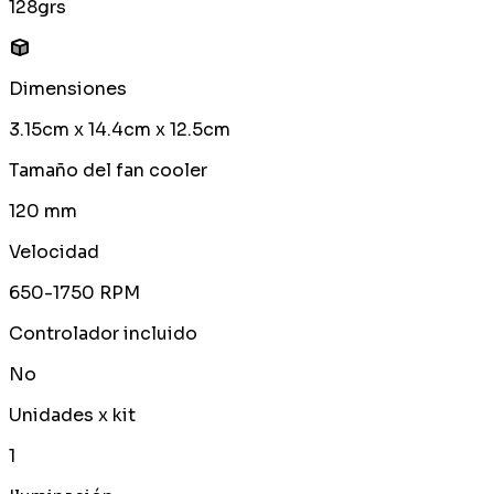
128grs
Dimensiones
3.15cm x 14.4cm x 12.5cm
Tamaño del fan cooler
120 mm
Velocidad
650-1750 RPM
Controlador incluido
No
Unidades x kit
1