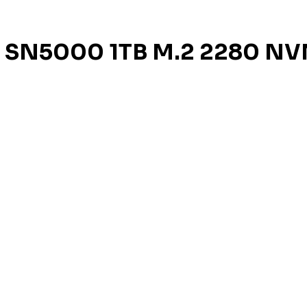
ue SN5000 1TB M.2 2280 NV