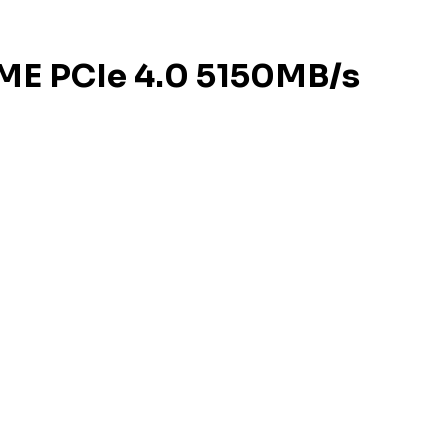
ME PCIe 4.0 5150MB/s