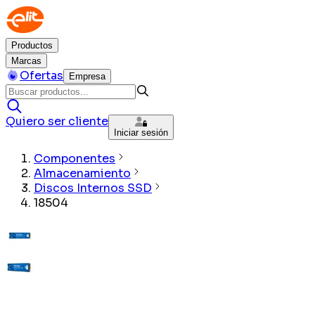
Productos
Marcas
Ofertas
Empresa
Quiero ser cliente
Iniciar sesión
Componentes
Almacenamiento
Discos Internos SSD
18504