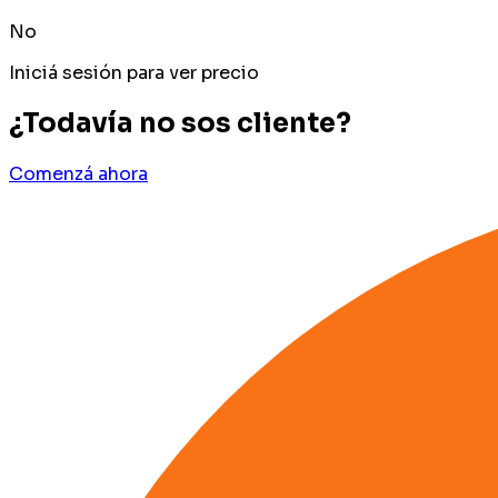
No
Iniciá sesión para ver precio
¿Todavía no sos cliente?
Comenzá ahora