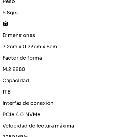
Peso
5.8grs
Dimensiones
2.2cm x 0.23cm x 8cm
Factor de forma
M.2 2280
Capacidad
1TB
Interfaz de conexión
PCIe 4.0 NVMe
Velocidad de lectura máxima