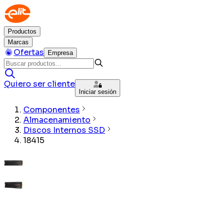
Productos
Marcas
Ofertas
Empresa
Quiero ser cliente
Iniciar sesión
Componentes
Almacenamiento
Discos Internos SSD
18415