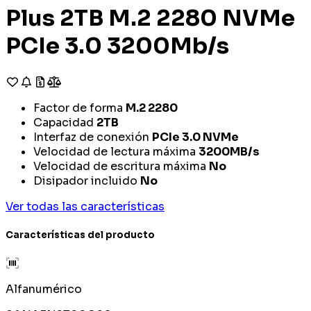
Plus 2TB M.2 2280 NVMe
PCIe 3.0 3200Mb/s
Factor de forma
M.2 2280
Capacidad
2TB
Interfaz de conexión
PCIe 3.0 NVMe
Velocidad de lectura máxima
3200MB/s
Velocidad de escritura máxima
No
Disipador incluido
No
Ver todas las características
Características del producto
Alfanumérico