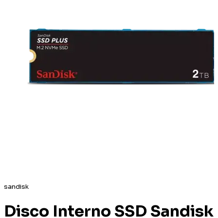
sandisk
Disco Interno SSD Sandisk