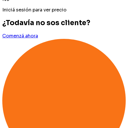
Iniciá sesión para ver precio
¿Todavía no sos cliente?
Comenzá ahora