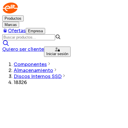
Productos
Marcas
Ofertas
Empresa
Quiero ser cliente
Iniciar sesión
Componentes
Almacenamiento
Discos Internos SSD
18326