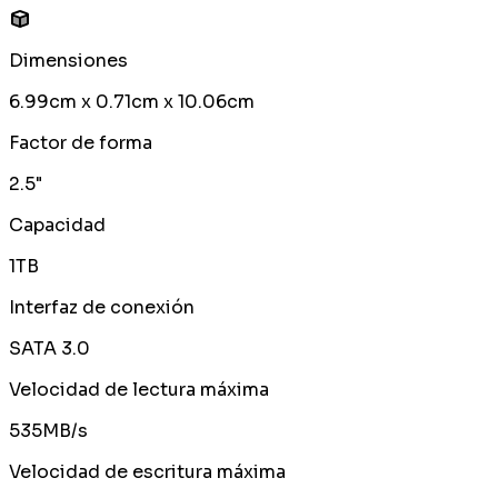
Dimensiones
6.99cm x 0.71cm x 10.06cm
Factor de forma
2.5"
Capacidad
1TB
Interfaz de conexión
SATA 3.0
Velocidad de lectura máxima
535MB/s
Velocidad de escritura máxima