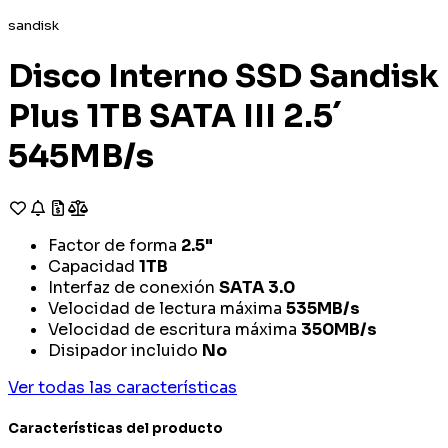
sandisk
Disco Interno SSD Sandisk
Plus 1TB SATA III 2.5´
545MB/s
Factor de forma
2.5"
Capacidad
1TB
Interfaz de conexión
SATA 3.0
Velocidad de lectura máxima
535MB/s
Velocidad de escritura máxima
350MB/s
Disipador incluido
No
Ver todas las características
Características del producto