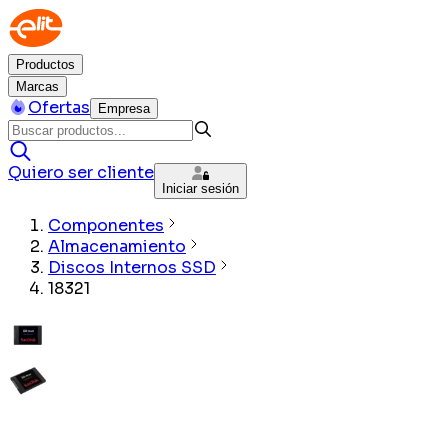
Productos
Marcas
Ofertas
Empresa
Quiero ser cliente
Iniciar sesión
Componentes
Almacenamiento
Discos Internos SSD
18321