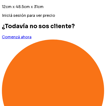
12cm x 48.5cm x 31cm
Iniciá sesión para ver precio
¿Todavía no sos cliente?
Comenzá ahora