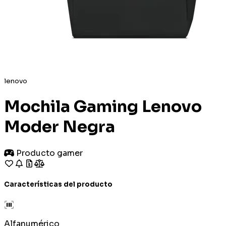
lenovo
Mochila Gaming Lenovo
Moder Negra
Producto gamer
Características del producto
Alfanumérico