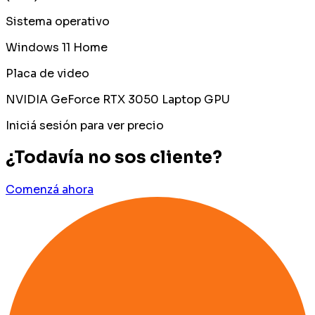
Sistema operativo
Windows 11 Home
Placa de video
NVIDIA GeForce RTX 3050 Laptop GPU
Iniciá sesión para ver precio
¿Todavía no sos cliente?
Comenzá ahora