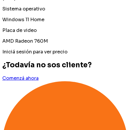
Sistema operativo
Windows 11 Home
Placa de video
AMD Radeon 760M
Iniciá sesión para ver precio
¿Todavía no sos cliente?
Comenzá ahora