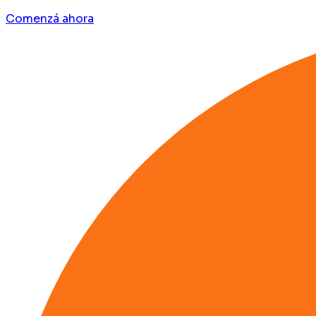
Comenzá ahora