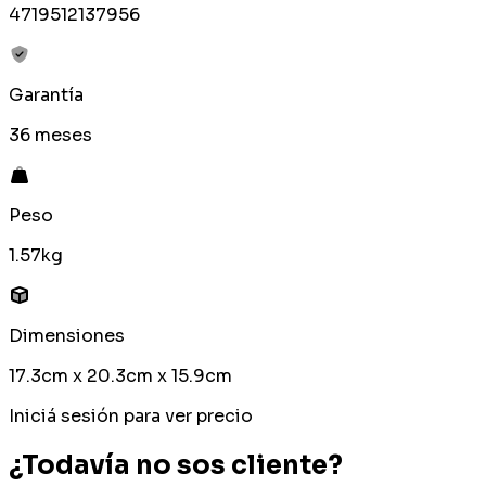
4719512137956
Garantía
36 meses
Peso
1.57kg
Dimensiones
17.3cm x 20.3cm x 15.9cm
Iniciá sesión para ver precio
¿Todavía no sos cliente?