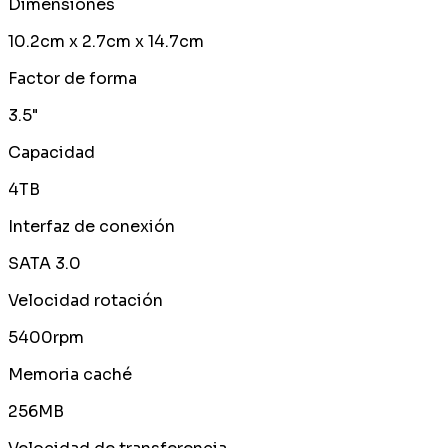
Dimensiones
10.2cm x 2.7cm x 14.7cm
Factor de forma
3.5"
Capacidad
4TB
Interfaz de conexión
SATA 3.0
Velocidad rotación
5400rpm
Memoria caché
256MB