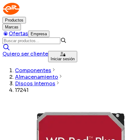
Productos
Marcas
Ofertas
Empresa
Quiero ser cliente
Iniciar sesión
Componentes
Almacenamiento
Discos Internos
17241