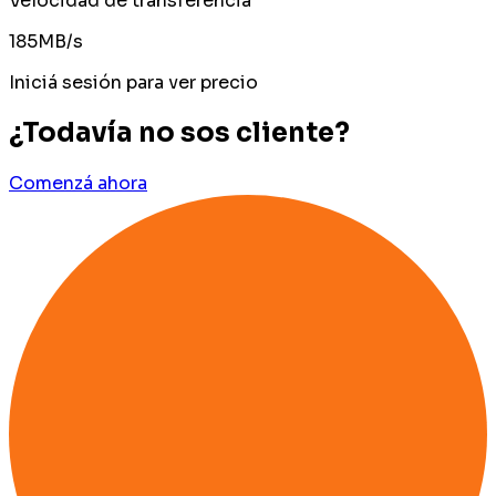
Velocidad de transferencia
185MB/s
Iniciá sesión para ver precio
¿Todavía no sos cliente?
Comenzá ahora