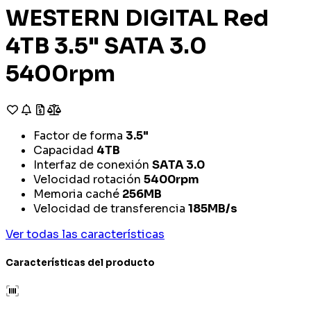
WESTERN DIGITAL Red
4TB 3.5" SATA 3.0
5400rpm
Factor de forma
3.5"
Capacidad
4TB
Interfaz de conexión
SATA 3.0
Velocidad rotación
5400rpm
Memoria caché
256MB
Velocidad de transferencia
185MB/s
Ver todas las características
Características del producto