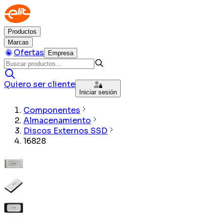
Productos
Marcas
Ofertas
Empresa
Quiero ser cliente
Iniciar sesión
Componentes
Almacenamiento
Discos Externos SSD
16828