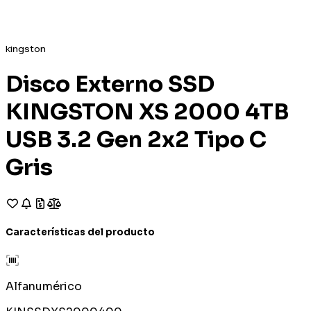
kingston
Disco Externo SSD
KINGSTON XS 2000 4TB
USB 3.2 Gen 2x2 Tipo C
Gris
Características del producto
Alfanumérico