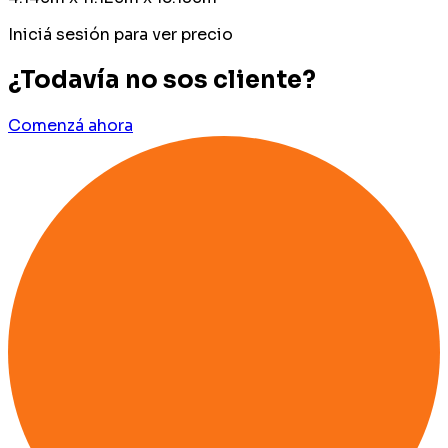
Iniciá sesión para ver precio
¿Todavía no sos cliente?
Comenzá ahora