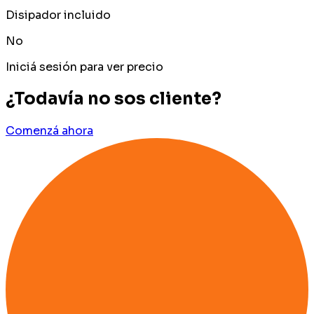
Disipador incluido
No
Iniciá sesión para ver precio
¿Todavía no sos cliente?
Comenzá ahora