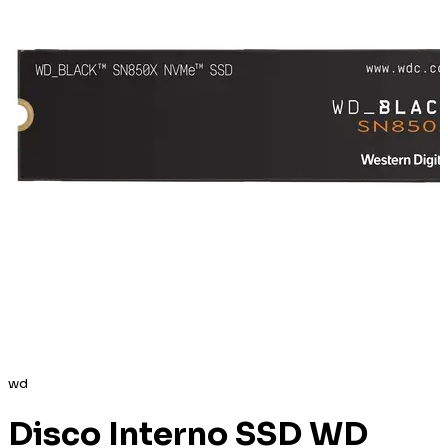
wd
Disco Interno SSD WD