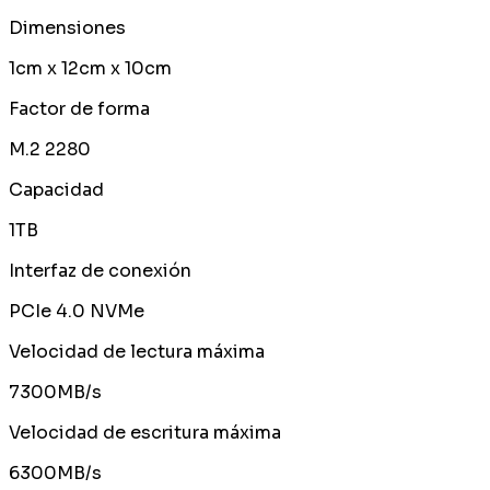
Dimensiones
1cm x 12cm x 10cm
Factor de forma
M.2 2280
Capacidad
1TB
Interfaz de conexión
PCIe 4.0 NVMe
Velocidad de lectura máxima
7300MB/s
Velocidad de escritura máxima
6300MB/s