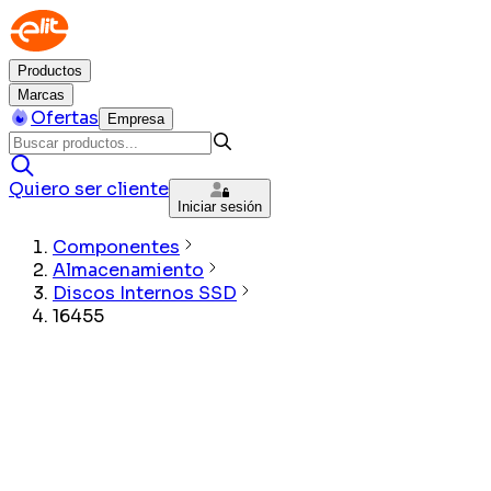
Productos
Marcas
Ofertas
Empresa
Quiero ser cliente
Iniciar sesión
Componentes
Almacenamiento
Discos Internos SSD
16455