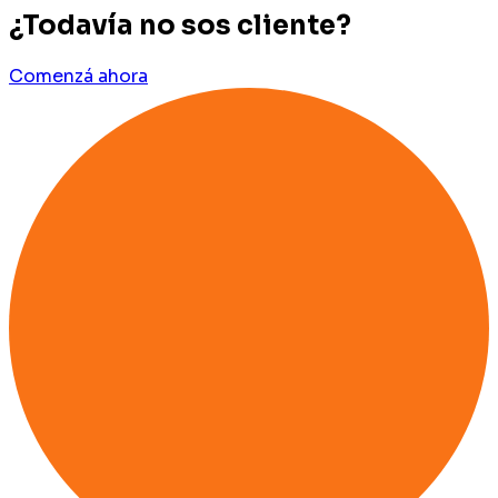
¿Todavía no sos cliente?
Comenzá ahora