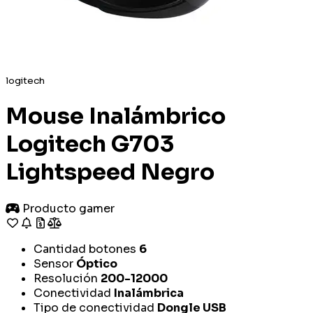
logitech
Mouse Inalámbrico
Logitech G703
Lightspeed Negro
Producto gamer
Cantidad botones
6
Sensor
Óptico
Resolución
200-12000
Conectividad
Inalámbrica
Tipo de conectividad
Dongle USB