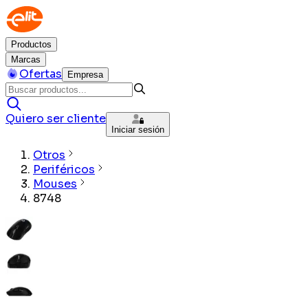
Productos
Marcas
Ofertas
Empresa
Quiero ser cliente
Iniciar sesión
Otros
Periféricos
Mouses
8748