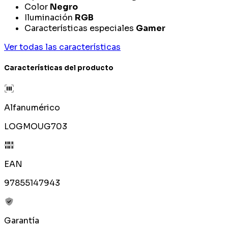
Color
Negro
Iluminación
RGB
Características especiales
Gamer
Ver todas las características
Características del producto
Alfanumérico
LOGMOUG703
EAN
97855147943
Garantía