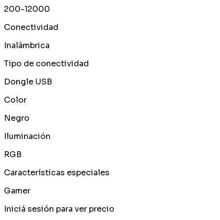
200-12000
Conectividad
Inalámbrica
Tipo de conectividad
Dongle USB
Color
Negro
Iluminación
RGB
Características especiales
Gamer
Iniciá sesión para ver precio