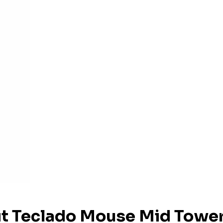
t Teclado Mouse Mid Towe