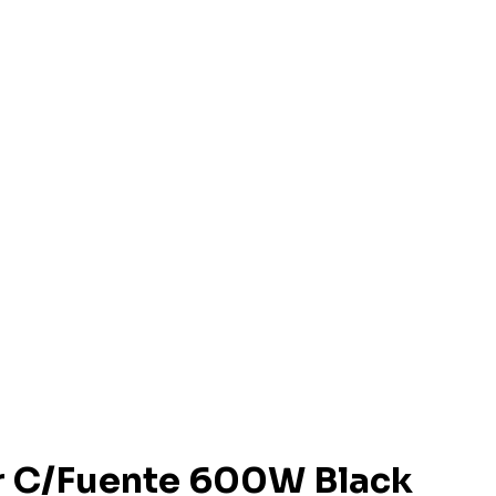
r C/Fuente 600W Black