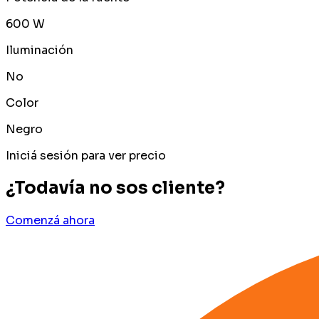
600 W
Iluminación
No
Color
Negro
Iniciá sesión para ver precio
¿Todavía no sos cliente?
Comenzá ahora