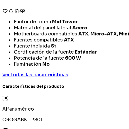
Factor de forma
Mid Tower
Material del panel lateral
Acero
Motherboards compatibles
ATX, Micro-ATX, Min
Fuentes compatibles
ATX
Fuente incluida
Sí
Certificación de la fuente
Estándar
Potencia de la fuente
600 W
Iluminación
No
Ver todas las características
Características del producto
Alfanumérico
CROGABKIT2801