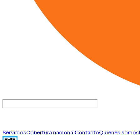
Servicios
Cobertura nacional
Contacto
Quiénes somos