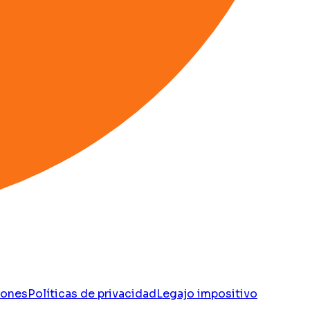
iones
Políticas de privacidad
Legajo impositivo