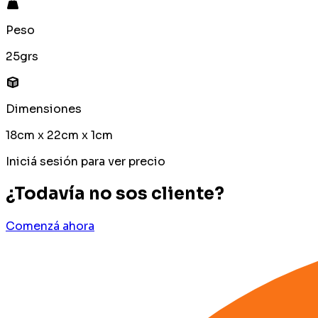
Peso
25grs
Dimensiones
18cm x 22cm x 1cm
Iniciá sesión para ver precio
¿Todavía no sos cliente?
Comenzá ahora