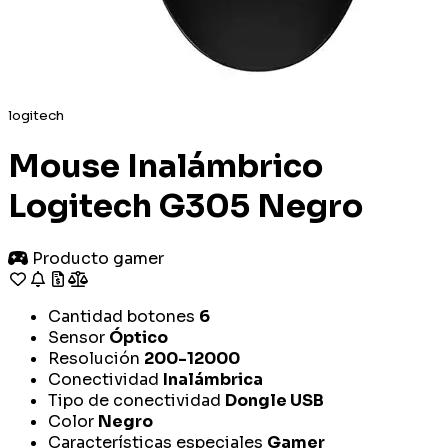
logitech
Mouse Inalámbrico
Logitech G305 Negro
Producto gamer
Cantidad botones
6
Sensor
Óptico
Resolución
200-12000
Conectividad
Inalámbrica
Tipo de conectividad
Dongle USB
Color
Negro
Características especiales
Gamer