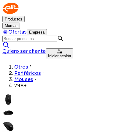
Productos
Marcas
Ofertas
Empresa
Quiero ser cliente
Iniciar sesión
Otros
Periféricos
Mouses
7989