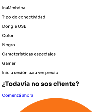
Inalámbrica
Tipo de conectividad
Dongle USB
Color
Negro
Características especiales
Gamer
Iniciá sesión para ver precio
¿Todavía no sos cliente?
Comenzá ahora