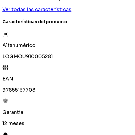
Ver todas las características
Características del producto
Alfanumérico
LOGMOU910005281
EAN
97855137708
Garantía
12 meses