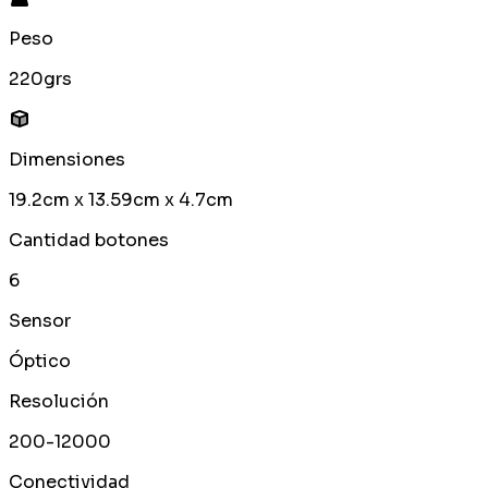
Peso
220grs
Dimensiones
19.2cm x 13.59cm x 4.7cm
Cantidad botones
6
Sensor
Óptico
Resolución
200-12000
Conectividad