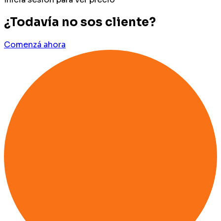
¿Todavía no sos cliente?
Comenzá ahora