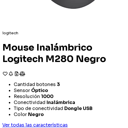
logitech
Mouse Inalámbrico
Logitech M280 Negro
Cantidad botones
3
Sensor
Óptico
Resolución
1000
Conectividad
Inalámbrica
Tipo de conectividad
Dongle USB
Color
Negro
Ver todas las características