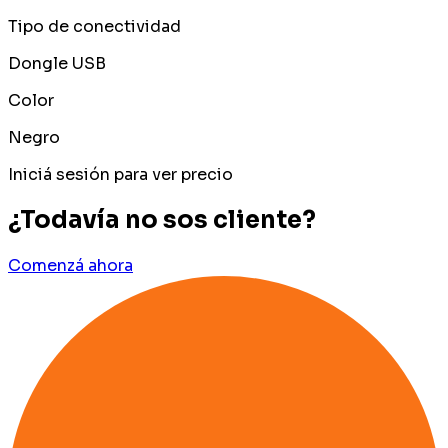
Tipo de conectividad
Dongle USB
Color
Negro
Iniciá sesión para ver precio
¿Todavía no sos cliente?
Comenzá ahora