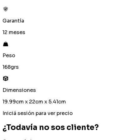
Garantía
12 meses
Peso
168grs
Dimensiones
19.99cm x 22cm x 5.41cm
Iniciá sesión para ver precio
¿Todavía no sos cliente?