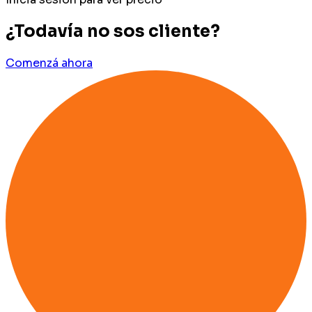
¿Todavía no sos cliente?
Comenzá ahora