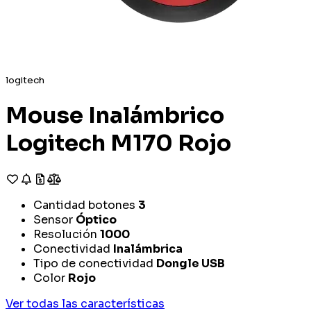
logitech
Mouse Inalámbrico
Logitech M170 Rojo
Cantidad botones
3
Sensor
Óptico
Resolución
1000
Conectividad
Inalámbrica
Tipo de conectividad
Dongle USB
Color
Rojo
Ver todas las características