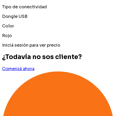
Tipo de conectividad
Dongle USB
Color
Rojo
Iniciá sesión para ver precio
¿Todavía no sos cliente?
Comenzá ahora