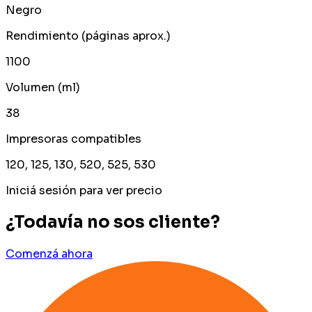
Negro
Rendimiento (páginas aprox.)
1100
Volumen (ml)
38
Impresoras compatibles
120, 125, 130, 520, 525, 530
Iniciá sesión para ver precio
¿Todavía no sos cliente?
Comenzá ahora