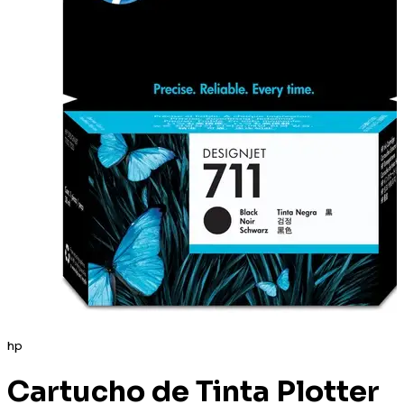
hp
Cartucho de Tinta Plotter