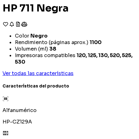
HP 711 Negra
Color
Negro
Rendimiento (páginas aprox.)
1100
Volumen (ml)
38
Impresoras compatibles
120, 125, 130, 520, 525,
530
Ver todas las características
Características del producto
Alfanumérico
HP-CZ129A