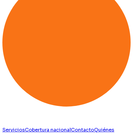
Servicios
Cobertura nacional
Contacto
Quiénes