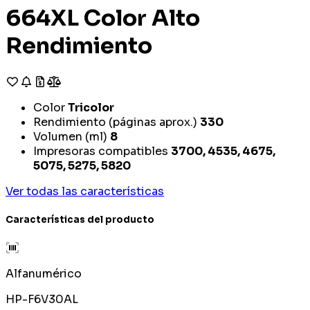
664XL Color Alto
Rendimiento
Color
Tricolor
Rendimiento (páginas aprox.)
330
Volumen (ml)
8
Impresoras compatibles
3700, 4535, 4675,
5075, 5275, 5820
Ver todas las características
Características del producto
Alfanumérico
HP-F6V30AL