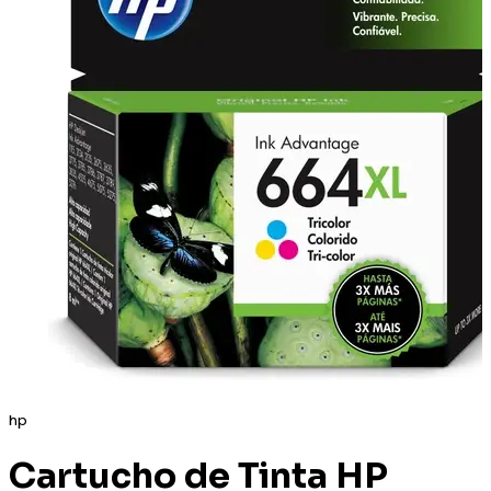
hp
Cartucho de Tinta HP