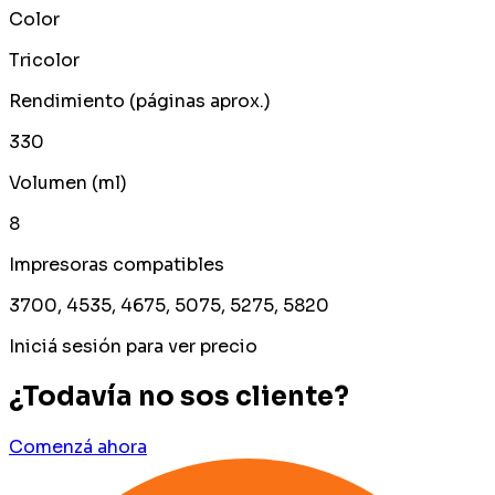
Color
Tricolor
Rendimiento (páginas aprox.)
330
Volumen (ml)
8
Impresoras compatibles
3700, 4535, 4675, 5075, 5275, 5820
Iniciá sesión para ver precio
¿Todavía no sos cliente?
Comenzá ahora