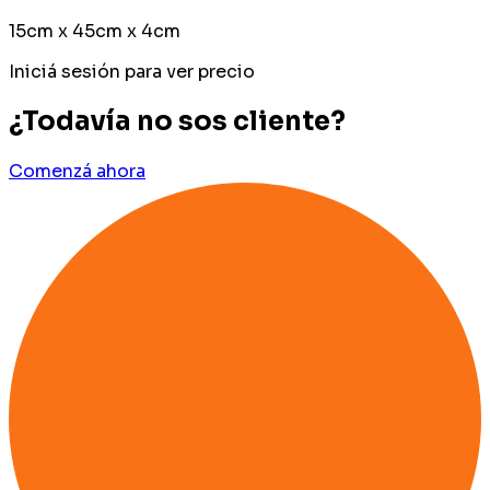
15cm x 45cm x 4cm
Iniciá sesión para ver precio
¿Todavía no sos cliente?
Comenzá ahora