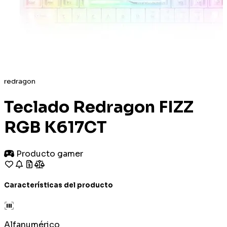
redragon
Teclado Redragon FIZZ
RGB K617CT
Producto gamer
Características del producto
Alfanumérico