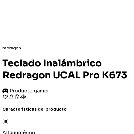
redragon
Teclado Inalámbrico
Redragon UCAL Pro K673
Producto gamer
Características del producto
Alfanumérico