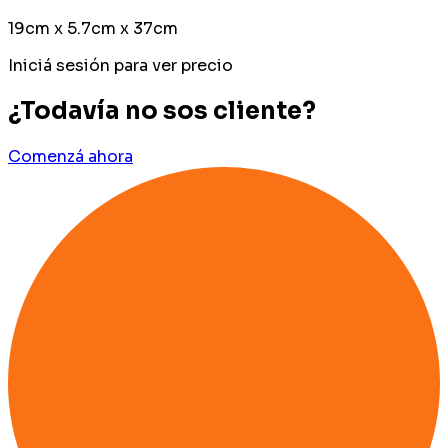
19cm x 5.7cm x 37cm
Iniciá sesión para ver precio
¿Todavía no sos cliente?
Comenzá ahora