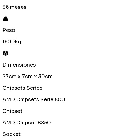
36 meses
Peso
1600kg
Dimensiones
27cm x 7cm x 30cm
Chipsets Series
AMD Chipsets Serie 800
Chipset
AMD Chipset B850
Socket