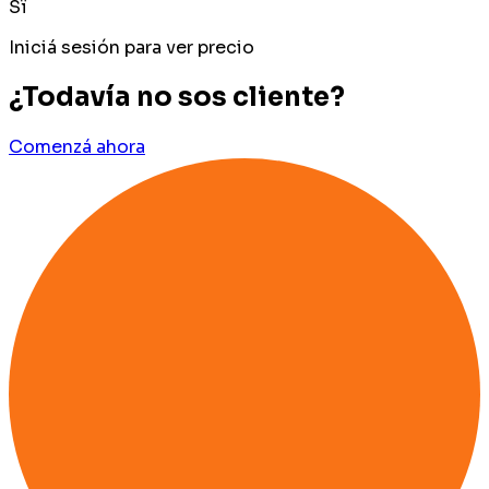
Sï
Iniciá sesión para ver precio
¿Todavía no sos cliente?
Comenzá ahora