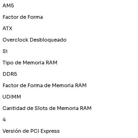
AM5
Factor de Forma
ATX
Overclock Desbloqueado
Sï
Tipo de Memoria RAM
DDR5
Factor de Forma de Memoria RAM
UDIMM
Cantidad de Slots de Memoria RAM
4
Versión de PCI Express