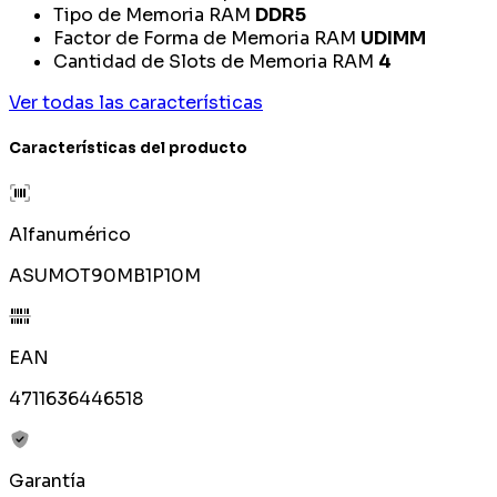
Tipo de Memoria RAM
DDR5
Factor de Forma de Memoria RAM
UDIMM
Cantidad de Slots de Memoria RAM
4
Ver todas las características
Características del producto
Alfanumérico
ASUMOT90MB1P10M
EAN
4711636446518
Garantía