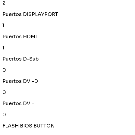
2
Puertos DISPLAYPORT
1
Puertos HDMI
1
Puertos D-Sub
0
Puertos DVI-D
0
Puertos DVI-I
0
FLASH BIOS BUTTON