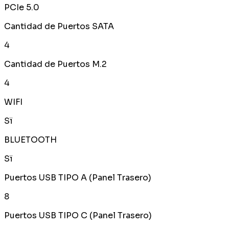
PCIe 5.0
Cantidad de Puertos SATA
4
Cantidad de Puertos M.2
4
WIFI
Sï
BLUETOOTH
Sï
Puertos USB TIPO A (Panel Trasero)
8
Puertos USB TIPO C (Panel Trasero)