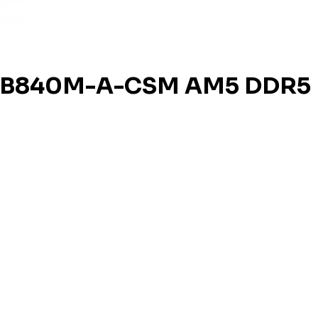
E B840M-A-CSM AM5 DDR5