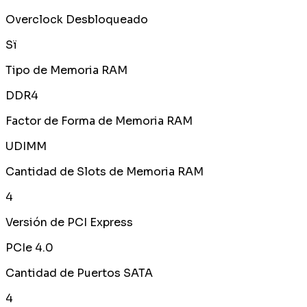
Overclock Desbloqueado
Sï
Tipo de Memoria RAM
DDR4
Factor de Forma de Memoria RAM
UDIMM
Cantidad de Slots de Memoria RAM
4
Versión de PCI Express
PCIe 4.0
Cantidad de Puertos SATA
4