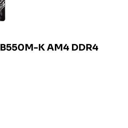
E B550M-K AM4 DDR4