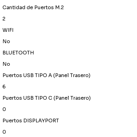
Cantidad de Puertos M.2
2
WIFI
No
BLUETOOTH
No
Puertos USB TIPO A (Panel Trasero)
6
Puertos USB TIPO C (Panel Trasero)
0
Puertos DISPLAYPORT
0