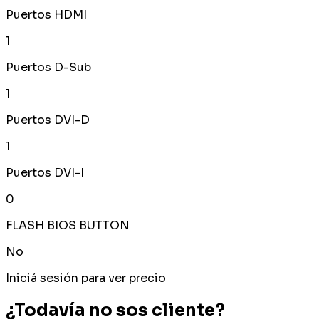
Puertos HDMI
1
Puertos D-Sub
1
Puertos DVI-D
1
Puertos DVI-I
0
FLASH BIOS BUTTON
No
Iniciá sesión para ver precio
¿Todavía no sos cliente?