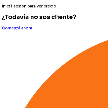
Iniciá sesión para ver precio
¿Todavía no sos cliente?
Comenzá ahora