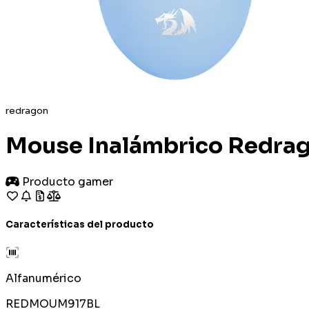
redragon
Mouse Inalámbrico Redrag
Producto gamer
Características del producto
Alfanumérico
REDMOUM917BL