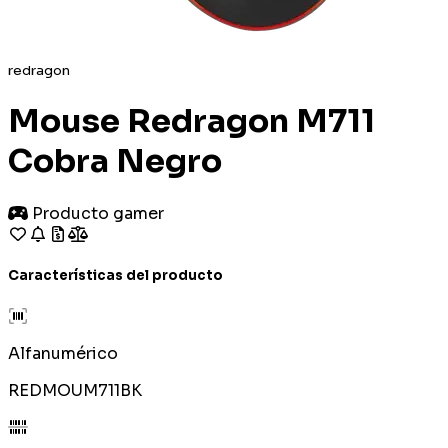
redragon
Mouse Redragon M711
Cobra Negro
Producto gamer
Características del producto
Alfanumérico
REDMOUM711BK