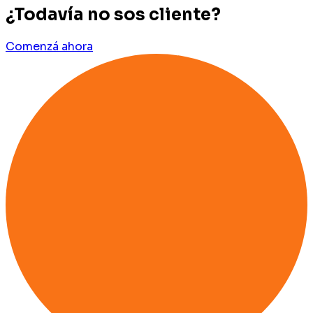
¿Todavía no sos cliente?
Comenzá ahora