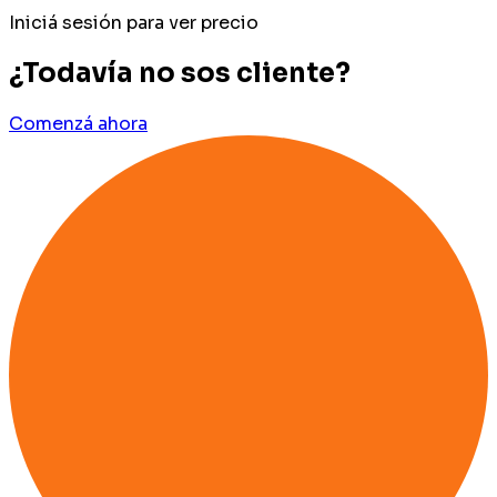
Iniciá sesión para ver precio
¿Todavía no sos cliente?
Comenzá ahora