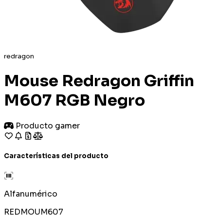
redragon
Mouse Redragon Griffin
M607 RGB Negro
Producto gamer
Características del producto
Alfanumérico
REDMOUM607