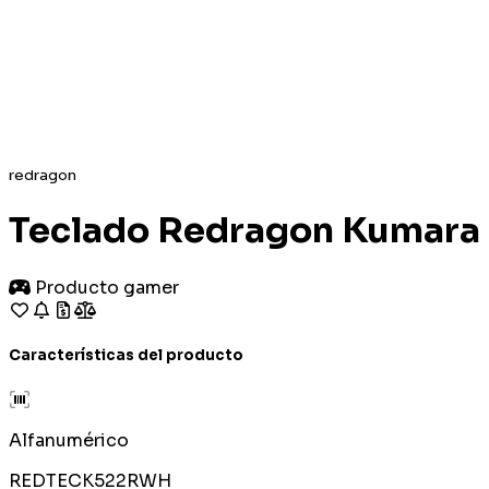
redragon
Teclado Redragon Kumara 
Producto gamer
Características del producto
Alfanumérico
REDTECK522RWH