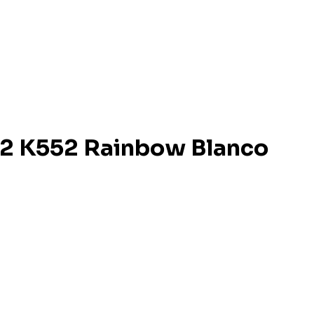
2 K552 Rainbow Blanco