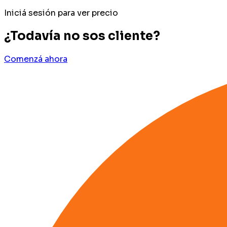
Iniciá sesión para ver precio
¿Todavía no sos cliente?
Comenzá ahora