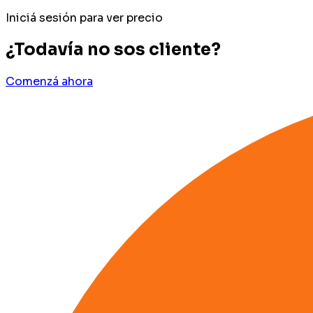
Iniciá sesión para ver precio
¿Todavía no sos cliente?
Comenzá ahora