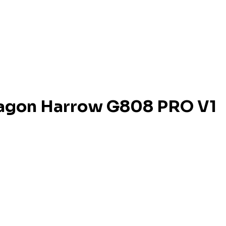
ragon Harrow G808 PRO V1