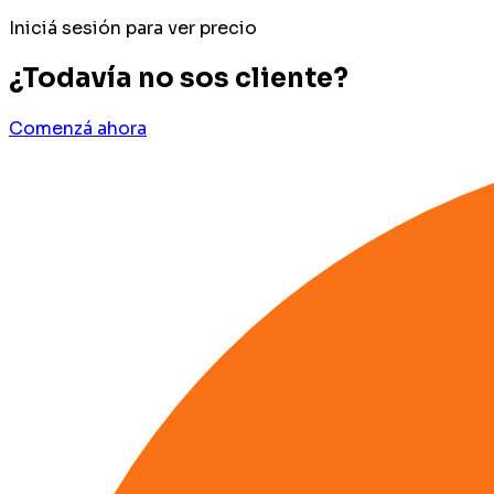
Iniciá sesión para ver precio
¿Todavía no sos cliente?
Comenzá ahora