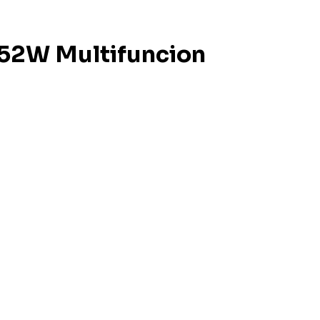
52W Multifuncion