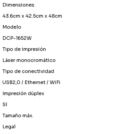
Dimensiones
43.6cm x 42.5cm x 48cm
Modelo
DCP-1652W
Tipo de impresión
Láser monocromático
Tipo de conectividad
USB2,0 / Ethernet / WiFi
Impresión dúplex
Sí
Tamaño máx.
Legal