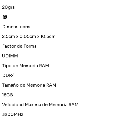
20grs
Dimensiones
2.5cm x 0.05cm x 10.5cm
Factor de Forma
UDIMM
Tipo de Memoria RAM
DDR4
Tamaño de Memoria RAM
16GB
Velocidad Máxima de Memoria RAM
3200MHz