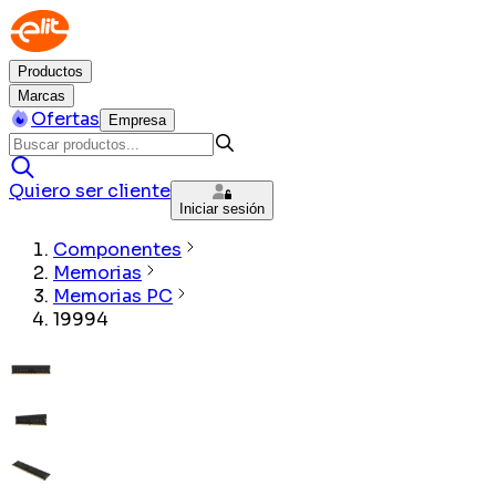
Productos
Marcas
Ofertas
Empresa
Quiero ser cliente
Iniciar sesión
Componentes
Memorias
Memorias PC
19994