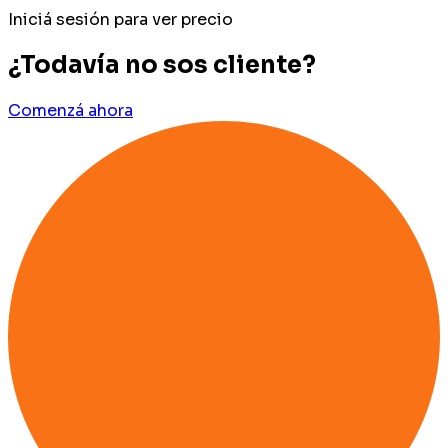
Iniciá sesión para ver precio
¿Todavía no sos cliente?
Comenzá ahora