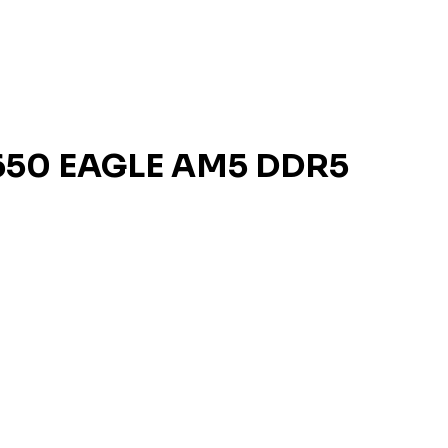
650 EAGLE AM5 DDR5