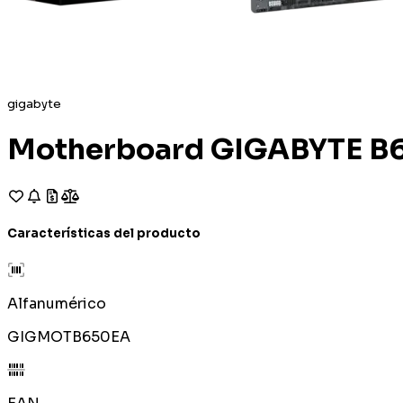
gigabyte
Motherboard GIGABYTE B
Características del producto
Alfanumérico
GIGMOTB650EA