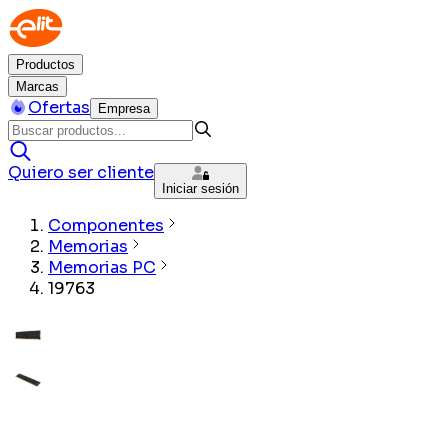
Productos
Marcas
Ofertas
Empresa
Quiero ser cliente
Iniciar sesión
Componentes
Memorias
Memorias PC
19763