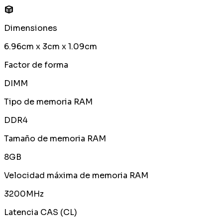
Dimensiones
6.96cm x 3cm x 1.09cm
Factor de forma
DIMM
Tipo de memoria RAM
DDR4
Tamaño de memoria RAM
8GB
Velocidad máxima de memoria RAM
3200MHz
Latencia CAS (CL)