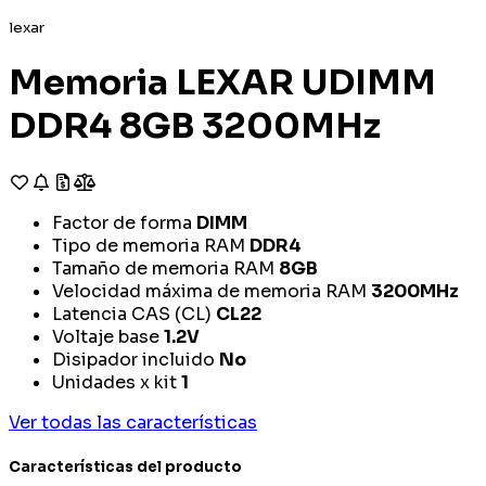
lexar
Memoria LEXAR UDIMM
DDR4 8GB 3200MHz
Factor de forma
DIMM
Tipo de memoria RAM
DDR4
Tamaño de memoria RAM
8GB
Velocidad máxima de memoria RAM
3200MHz
Latencia CAS (CL)
CL22
Voltaje base
1.2V
Disipador incluido
No
Unidades x kit
1
Ver todas las características
Características del producto