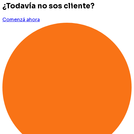
¿Todavía no sos cliente?
Comenzá ahora