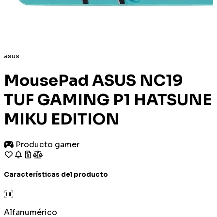
asus
MousePad ASUS NC19
TUF GAMING P1 HATSUNE
MIKU EDITION
Producto gamer
Características del producto
Alfanumérico