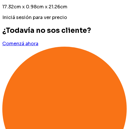
17.32cm x 0.98cm x 21.26cm
Iniciá sesión para ver precio
¿Todavía no sos cliente?
Comenzá ahora