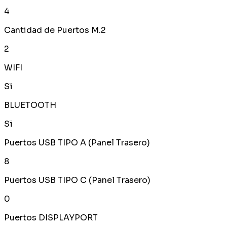
4
Cantidad de Puertos M.2
2
WIFI
Sï
BLUETOOTH
Sï
Puertos USB TIPO A (Panel Trasero)
8
Puertos USB TIPO C (Panel Trasero)
0
Puertos DISPLAYPORT