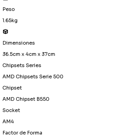
Peso
1.65kg
Dimensiones
36.5cm x 4cm x 37cm
Chipsets Series
AMD Chipsets Serie 500
Chipset
AMD Chipset B550
Socket
AM4
Factor de Forma