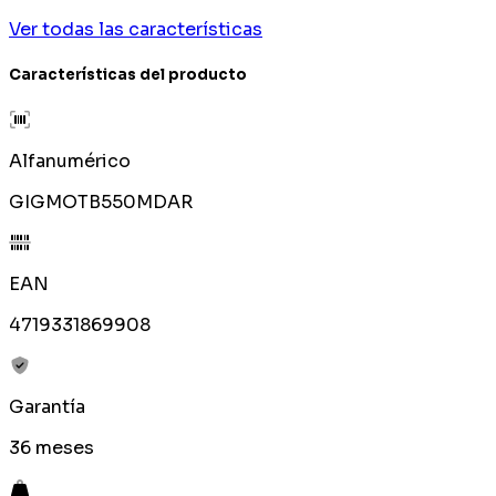
Ver todas las características
Características del producto
Alfanumérico
GIGMOTB550MDAR
EAN
4719331869908
Garantía
36 meses