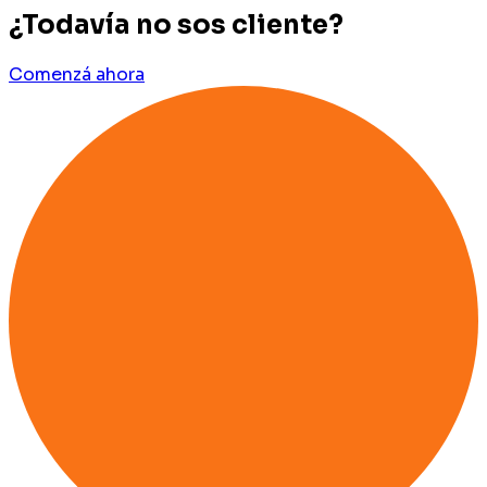
¿Todavía no sos cliente?
Comenzá ahora