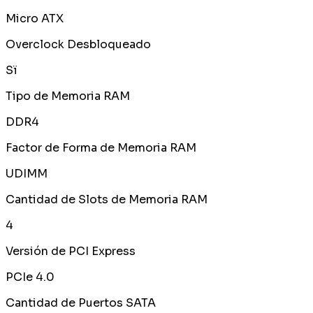
Micro ATX
Overclock Desbloqueado
Sï
Tipo de Memoria RAM
DDR4
Factor de Forma de Memoria RAM
UDIMM
Cantidad de Slots de Memoria RAM
4
Versión de PCI Express
PCIe 4.0
Cantidad de Puertos SATA