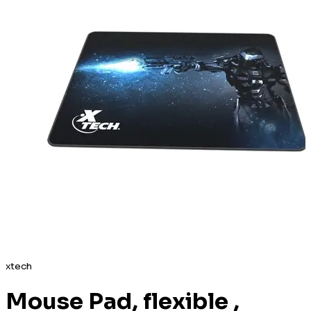
xtech
Mouse Pad, flexible ,