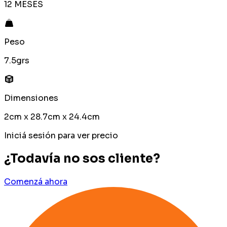
12 MESES
Peso
7.5grs
Dimensiones
2cm x 28.7cm x 24.4cm
Iniciá sesión para ver precio
¿Todavía no sos cliente?
Comenzá ahora