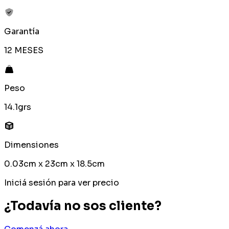
Garantía
12 MESES
Peso
14.1grs
Dimensiones
0.03cm x 23cm x 18.5cm
Iniciá sesión para ver precio
¿Todavía no sos cliente?